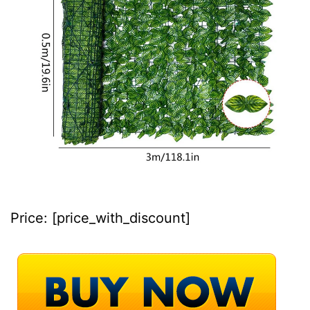
Price:
[price_with_discount]