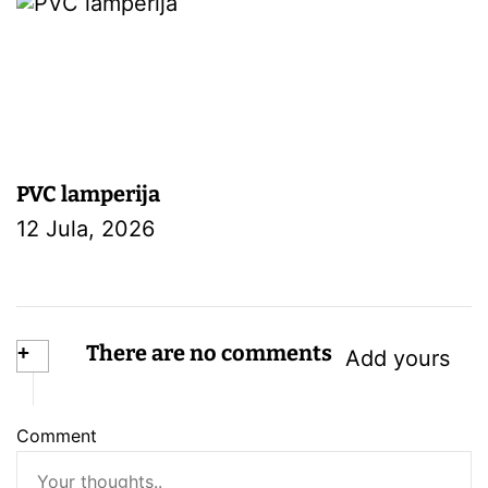
PVC lamperija
12 Jula, 2026
+
There are no comments
Add yours
Comment