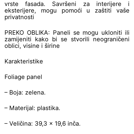
vrste fasada. Savršeni za interijere i
eksterijere, mogu pomoći u zaštiti vaše
privatnosti
PREKO OBLIKA: Paneli se mogu ukloniti ili
zamijeniti kako bi se stvorili neograničeni
oblici, visine i širine
Karakteristike
Foliage panel
– Boja: zelena.
– Materijal: plastika.
– Veličina: 39,3 x 19,6 inča.