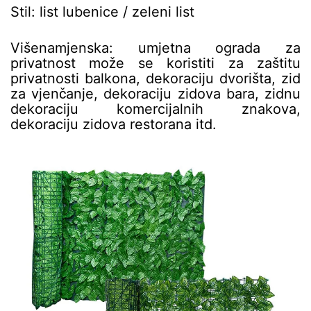
Stil: list lubenice / zeleni list
Višenamjenska: umjetna ograda za
privatnost može se koristiti za zaštitu
privatnosti balkona, dekoraciju dvorišta, zid
za vjenčanje, dekoraciju zidova bara, zidnu
dekoraciju komercijalnih znakova,
dekoraciju zidova restorana itd.