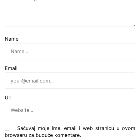
Name
Email
Url
Sačuvaj moje ime, email i web stranicu u ovom
browseru za buduće komentare.