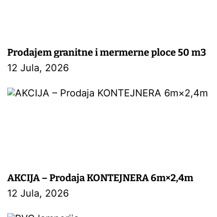
Prodajem granitne i mermerne ploce 50 m3
12 Jula, 2026
AKCIJA – Prodaja KONTEJNERA 6m×2,4m
12 Jula, 2026