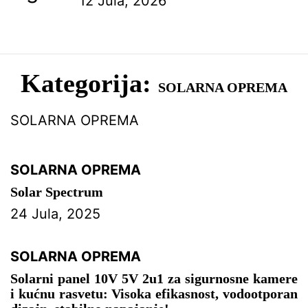
12 Jula, 2026
Kategorija:
SOLARNA OPREMA
SOLARNA OPREMA
SOLARNA OPREMA
Solar Spectrum
24 Jula, 2025
SOLARNA OPREMA
Solarni panel 10V 5V 2u1 za sigurnosne kamere
i kućnu rasvetu: Visoka efikasnost, vodootporan