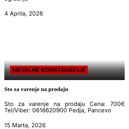
4 Aprila, 2026
METALNE KONSTRUKCIJE
Sto za varenje na prodaju
Sto za varenje na prodaju Cena: 700€
Tel/Viber: 0616620900 Pedja, Pancevo
15 Marta, 2026