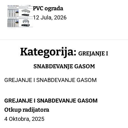
PVC ograda
12 Jula, 2026
Kategorija:
GREJANJE I
SNABDEVANJE GASOM
GREJANJE I SNABDEVANJE GASOM
GREJANJE I SNABDEVANJE GASOM
Otkup radijatora
4 Oktobra, 2025