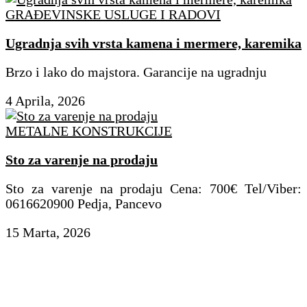
GRAĐEVINSKE USLUGE I RADOVI
Ugradnja svih vrsta kamena i mermere, karemika
Brzo i lako do majstora. Garancije na ugradnju
4 Aprila, 2026
METALNE KONSTRUKCIJE
Sto za varenje na prodaju
Sto za varenje na prodaju Cena: 700€ Tel/Viber:
0616620900 Pedja, Pancevo
15 Marta, 2026