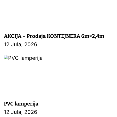
AKCIJA – Prodaja KONTEJNERA 6m×2,4m
12 Jula, 2026
PVC lamperija
12 Jula, 2026