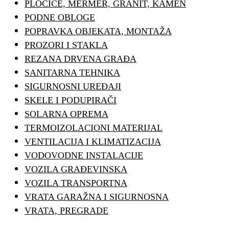
PLOČICE, MERMER, GRANIT, KAMEN
PODNE OBLOGE
POPRAVKA OBJEKATA, MONTAŽA
PROZORI I STAKLA
REZANA DRVENA GRAĐA
SANITARNA TEHNIKA
SIGURNOSNI UREĐAJI
SKELE I PODUPIRAČI
SOLARNA OPREMA
TERMOIZOLACIONI MATERIJAL
VENTILACIJA I KLIMATIZACIJA
VODOVODNE INSTALACIJE
VOZILA GRAĐEVINSKA
VOZILA TRANSPORTNA
VRATA GARAŽNA I SIGURNOSNA
VRATA, PREGRADE