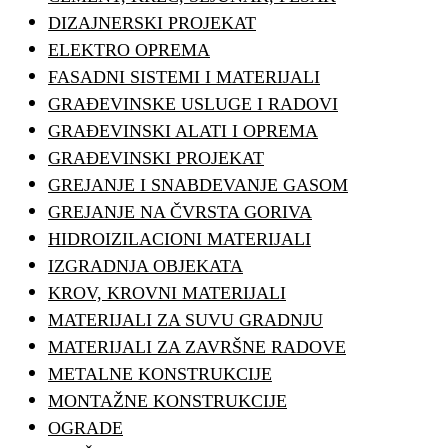
DIZAJNERSKI PROJEKAT
ELEKTRO OPREMA
FASADNI SISTEMI I MATERIJALI
GRAĐEVINSKE USLUGE I RADOVI
GRAĐEVINSKI ALATI I OPREMA
GRAĐEVINSKI PROJEKAT
GREJANJE I SNABDEVANJE GASOM
GREJANJE NA ČVRSTA GORIVA
HIDROIZILACIONI MATERIJALI
IZGRADNJA OBJEKATA
KROV, KROVNI MATERIJALI
MATERIJALI ZA SUVU GRADNJU
MATERIJALI ZA ZAVRŠNE RADOVE
METALNE KONSTRUKCIJE
MONTAŽNE KONSTRUKCIJE
OGRADE