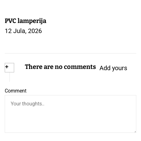
PVC lamperija
12 Jula, 2026
+
There are no comments
Add yours
Comment