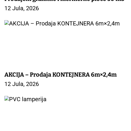
12 Jula, 2026
AKCIJA – Prodaja KONTEJNERA 6m×2,4m
12 Jula, 2026