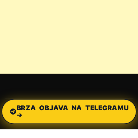
BRZA OBJAVA NA TELEGRAMU
➔