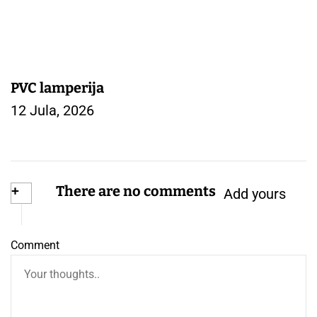
PVC lamperija
12 Jula, 2026
+
There are no comments
Add yours
Comment