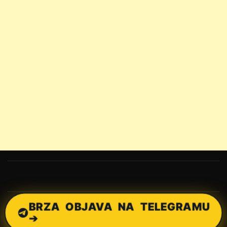
BRZA OBJAVA NA TELEGRAMU
➔