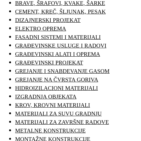
BRAVE, ŠRAFOVI, KVAKE, ŠARKE
CEMENT, KREČ, ŠLJUNAK, PESAK
DIZAJNERSKI PROJEKAT
ELEKTRO OPREMA
FASADNI SISTEMI I MATERIJALI
GRAĐEVINSKE USLUGE I RADOVI
GRAĐEVINSKI ALATI I OPREMA
GRAĐEVINSKI PROJEKAT
GREJANJE I SNABDEVANJE GASOM
GREJANJE NA ČVRSTA GORIVA
HIDROIZILACIONI MATERIJALI
IZGRADNJA OBJEKATA
KROV, KROVNI MATERIJALI
MATERIJALI ZA SUVU GRADNJU
MATERIJALI ZA ZAVRŠNE RADOVE
METALNE KONSTRUKCIJE
MONTAŽNE KONSTRUKCIJE