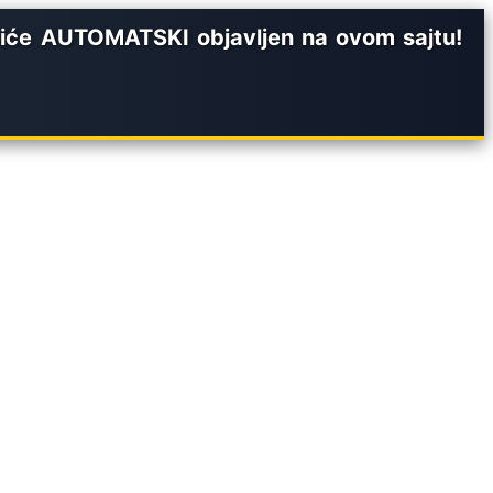
iće AUTOMATSKI objavljen na ovom sajtu!