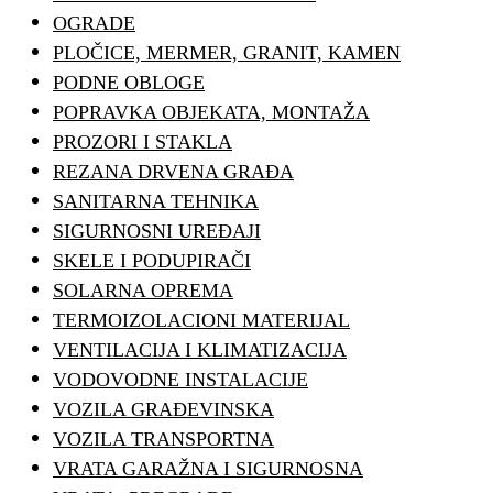
OGRADE
PLOČICE, MERMER, GRANIT, KAMEN
PODNE OBLOGE
POPRAVKA OBJEKATA, MONTAŽA
PROZORI I STAKLA
REZANA DRVENA GRAĐA
SANITARNA TEHNIKA
SIGURNOSNI UREĐAJI
SKELE I PODUPIRAČI
SOLARNA OPREMA
TERMOIZOLACIONI MATERIJAL
VENTILACIJA I KLIMATIZACIJA
VODOVODNE INSTALACIJE
VOZILA GRAĐEVINSKA
VOZILA TRANSPORTNA
VRATA GARAŽNA I SIGURNOSNA