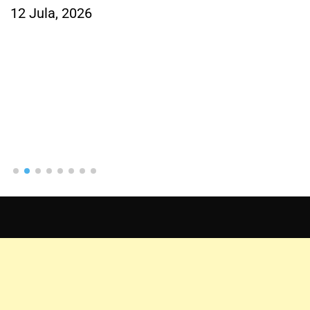
12 Jula, 2026