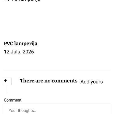
PVC lamperija
12 Jula, 2026
+
There are no comments
Add yours
Comment