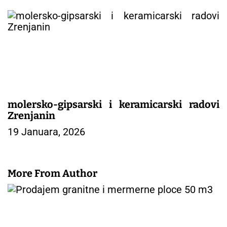
molersko-gipsarski i keramicarski radovi
Zrenjanin
19 Januara, 2026
More From Author