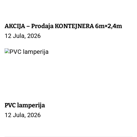
AKCIJA – Prodaja KONTEJNERA 6m×2,4m
12 Jula, 2026
PVC lamperija
12 Jula, 2026