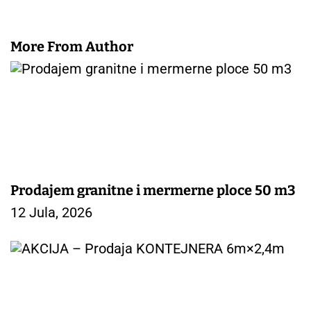
More From Author
Prodajem granitne i mermerne ploce 50 m3
12 Jula, 2026