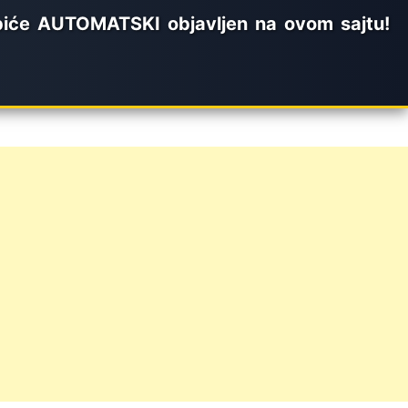
biće AUTOMATSKI objavljen na ovom sajtu!