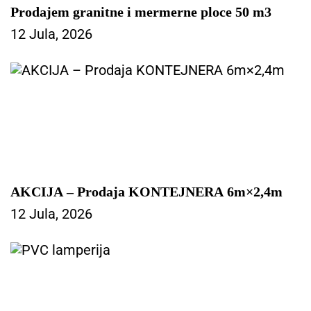
Prodajem granitne i mermerne ploce 50 m3
12 Jula, 2026
AKCIJA – Prodaja KONTEJNERA 6m×2,4m
12 Jula, 2026