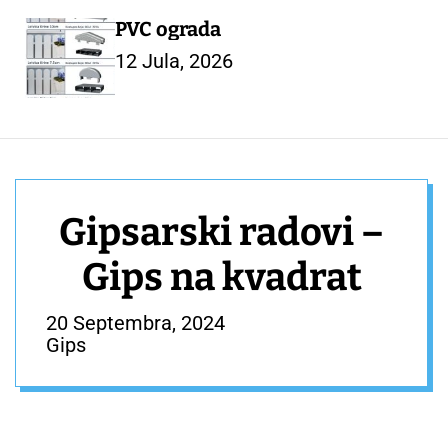
PVC ograda
12 Jula, 2026
Gipsarski radovi –
Gips na kvadrat
20 Septembra, 2024
Gips