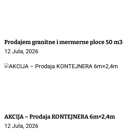
Prodajem granitne i mermerne ploce 50 m3
12 Jula, 2026
AKCIJA – Prodaja KONTEJNERA 6m×2,4m
12 Jula, 2026