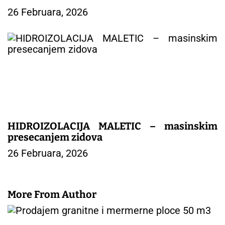
26 Februara, 2026
HIDROIZOLACIJA MALETIC – masinskim
presecanjem zidova
26 Februara, 2026
More From Author