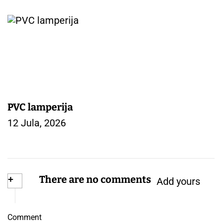
PVC lamperija
12 Jula, 2026
+
There are no comments
Add yours
Comment