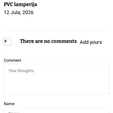
PVC lamperija
12 Jula, 2026
+
There are no comments
Add yours
Comment
Name