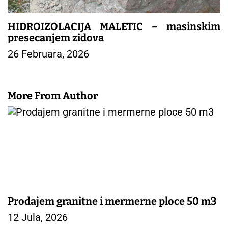
HIDROIZOLACIJA MALETIC – masinskim
presecanjem zidova
26 Februara, 2026
More From Author
Prodajem granitne i mermerne ploce 50 m3
12 Jula, 2026