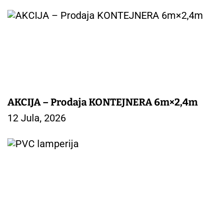
AKCIJA – Prodaja KONTEJNERA 6m×2,4m
12 Jula, 2026