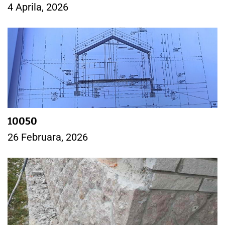
4 Aprila, 2026
10050
26 Februara, 2026