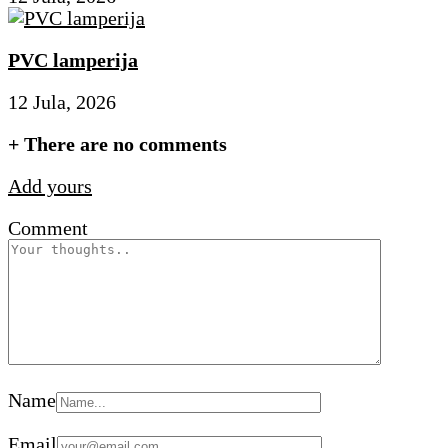
PVC lamperija
12 Jula, 2026
+
There are no comments
Add yours
Comment
Name
Email