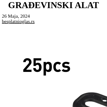
GRAĐEVINSKI ALAT
26 Maja, 2024
besplatnioglas.rs