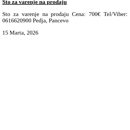
Sto za varenje na prodaju
Sto za varenje na prodaju Cena: 700€ Tel/Viber:
0616620900 Pedja, Pancevo
15 Marta, 2026