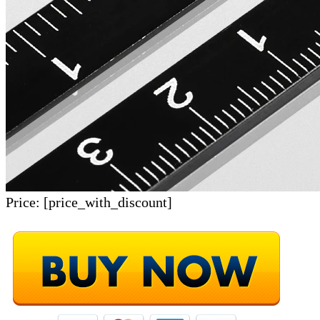
Price:
[price_with_discount]