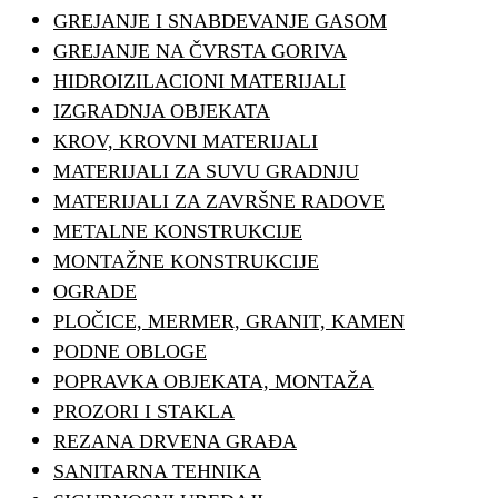
GREJANJE I SNABDEVANJE GASOM
GREJANJE NA ČVRSTA GORIVA
HIDROIZILACIONI MATERIJALI
IZGRADNJA OBJEKATA
KROV, KROVNI MATERIJALI
MATERIJALI ZA SUVU GRADNJU
MATERIJALI ZA ZAVRŠNE RADOVE
METALNE KONSTRUKCIJE
MONTAŽNE KONSTRUKCIJE
OGRADE
PLOČICE, MERMER, GRANIT, KAMEN
PODNE OBLOGE
POPRAVKA OBJEKATA, MONTAŽA
PROZORI I STAKLA
REZANA DRVENA GRAĐA
SANITARNA TEHNIKA