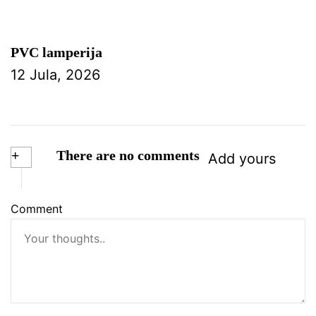
PVC lamperija
12 Jula, 2026
+
There are no comments
Add yours
Comment