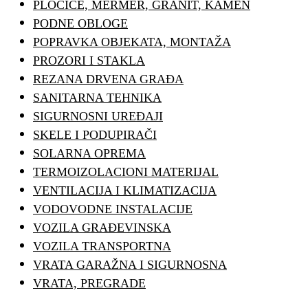
PLOČICE, MERMER, GRANIT, KAMEN
PODNE OBLOGE
POPRAVKA OBJEKATA, MONTAŽA
PROZORI I STAKLA
REZANA DRVENA GRAĐA
SANITARNA TEHNIKA
SIGURNOSNI UREĐAJI
SKELE I PODUPIRAČI
SOLARNA OPREMA
TERMOIZOLACIONI MATERIJAL
VENTILACIJA I KLIMATIZACIJA
VODOVODNE INSTALACIJE
VOZILA GRAĐEVINSKA
VOZILA TRANSPORTNA
VRATA GARAŽNA I SIGURNOSNA
VRATA, PREGRADE