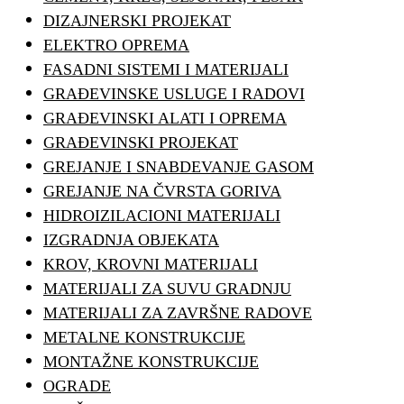
DIZAJNERSKI PROJEKAT
ELEKTRO OPREMA
FASADNI SISTEMI I MATERIJALI
GRAĐEVINSKE USLUGE I RADOVI
GRAĐEVINSKI ALATI I OPREMA
GRAĐEVINSKI PROJEKAT
GREJANJE I SNABDEVANJE GASOM
GREJANJE NA ČVRSTA GORIVA
HIDROIZILACIONI MATERIJALI
IZGRADNJA OBJEKATA
KROV, KROVNI MATERIJALI
MATERIJALI ZA SUVU GRADNJU
MATERIJALI ZA ZAVRŠNE RADOVE
METALNE KONSTRUKCIJE
MONTAŽNE KONSTRUKCIJE
OGRADE