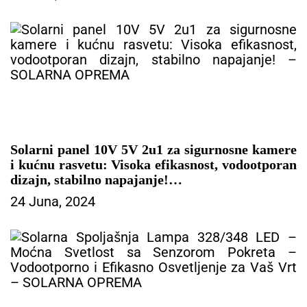
Solarni panel 10V 5V 2u1 za sigurnosne kamere
i kućnu rasvetu: Visoka efikasnost, vodootporan
dizajn, stabilno napajanje!
24 Juna, 2024
– SOLARNA OPREMA