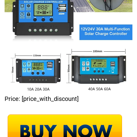
Price:
[price_with_discount]