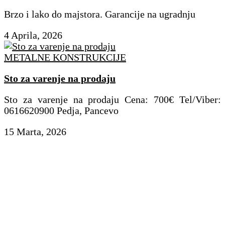
Brzo i lako do majstora. Garancije na ugradnju
4 Aprila, 2026
METALNE KONSTRUKCIJE
Sto za varenje na prodaju
Sto za varenje na prodaju Cena: 700€ Tel/Viber:
0616620900 Pedja, Pancevo
15 Marta, 2026