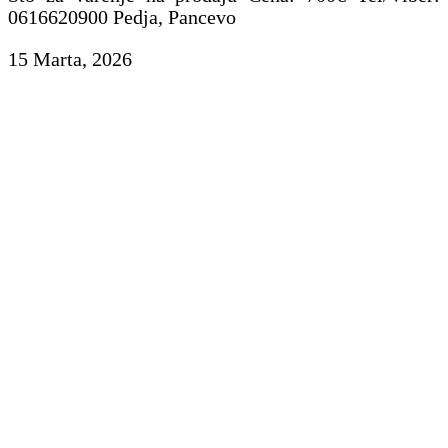
0616620900 Pedja, Pancevo
15 Marta, 2026